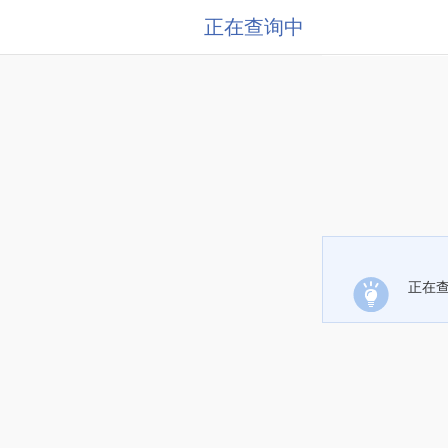
正在查询中
正在