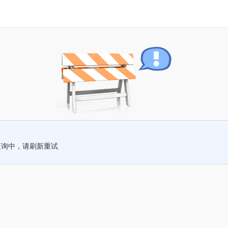
查询中，请刷新重试