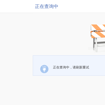
正在查询中
正在查询中，请刷新重试