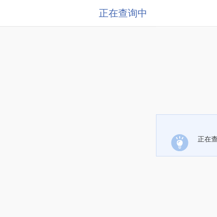
正在查询中
正在