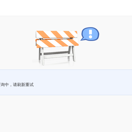
查询中，请刷新重试