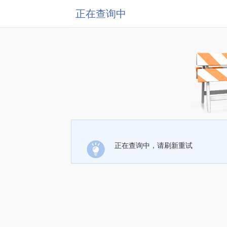
正在查询中
正在查询中，请刷新重试