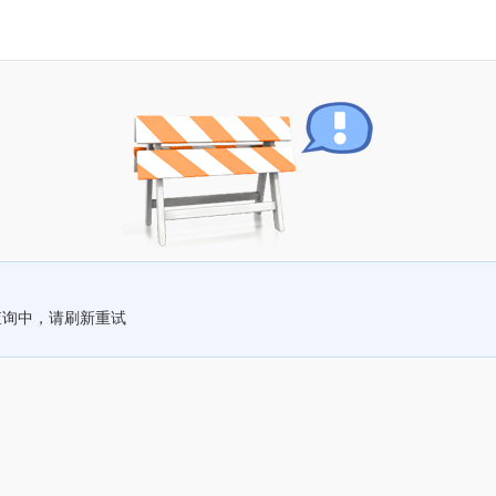
查询中，请刷新重试