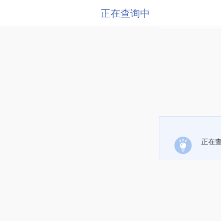
正在查询中
正在