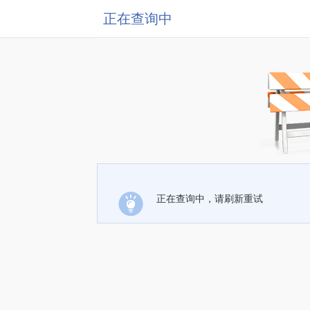
正在查询中
正在查询中，请刷新重试