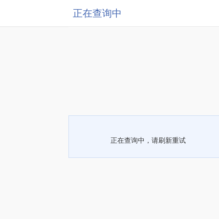
正在查询中
正在查询中，请刷新重试