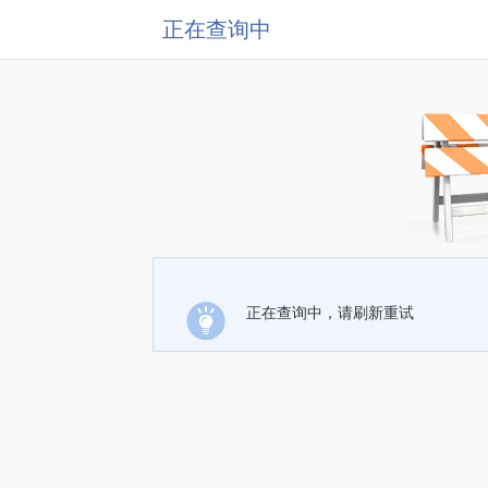
正在查询中
正在查询中，请刷新重试