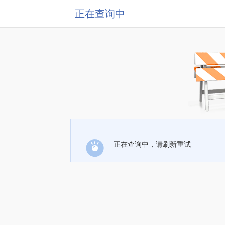
正在查询中
正在查询中，请刷新重试