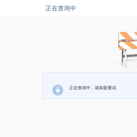
正在查询中
正在查询中，请刷新重试