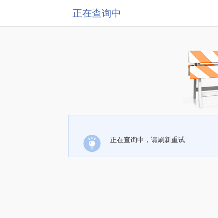
正在查询中
正在查询中，请刷新重试