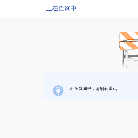
正在查询中
正在查询中，请刷新重试