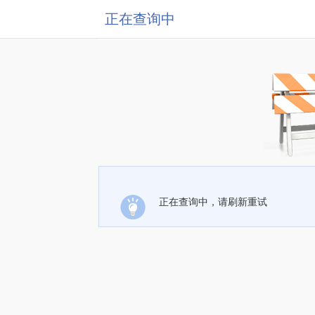
正在查询中
正在查询中，请刷新重试